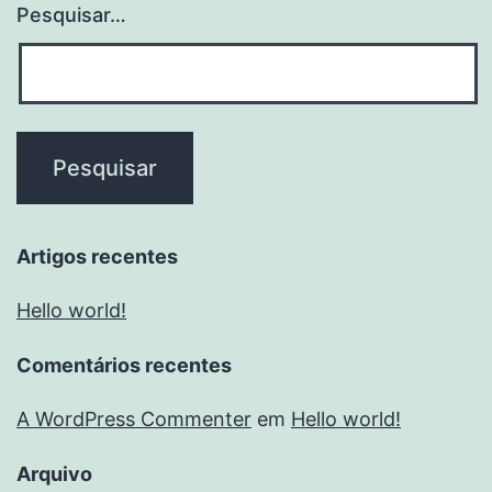
Pesquisar…
Artigos recentes
Hello world!
Comentários recentes
A WordPress Commenter
em
Hello world!
Arquivo