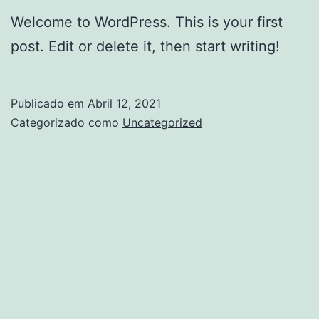
Welcome to WordPress. This is your first
post. Edit or delete it, then start writing!
Publicado em
Abril 12, 2021
Categorizado como
Uncategorized