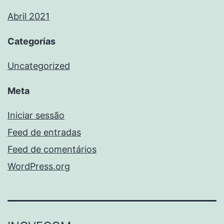
Abril 2021
Categorias
Uncategorized
Meta
Iniciar sessão
Feed de entradas
Feed de comentários
WordPress.org